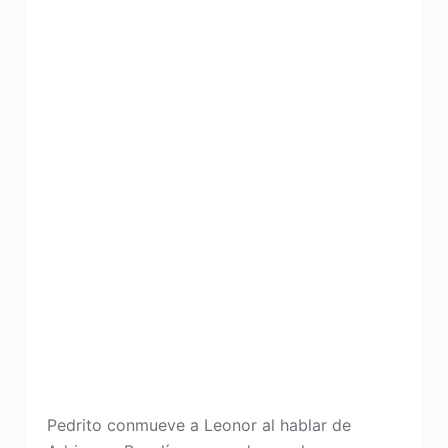
Pedrito conmueve a Leonor al hablar de