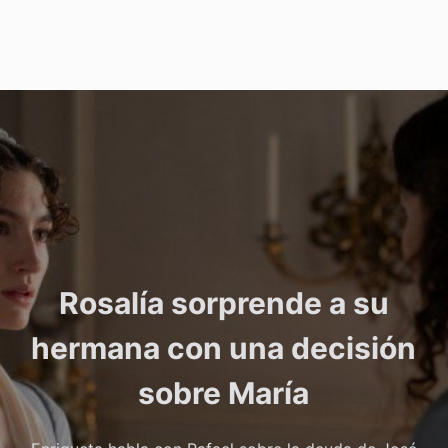
Rosalía sorprende a su
hermana con una decisión
sobre María