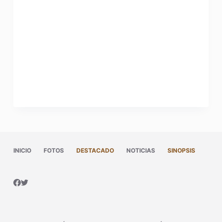
INICIO
FOTOS
DESTACADO
NOTICIAS
SINOPSIS