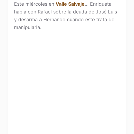
Este miércoles en
Valle Salvaje
… Enriqueta
habla con Rafael sobre la deuda de José Luis
y desarma a Hernando cuando este trata de
manipularla.