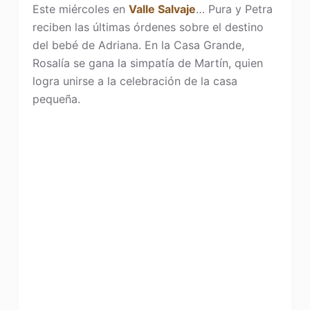
Este miércoles en
Valle Salvaje
… Pura y Petra
reciben las últimas órdenes sobre el destino
del bebé de Adriana. En la Casa Grande,
Rosalía se gana la simpatía de Martín, quien
logra unirse a la celebración de la casa
pequeña.