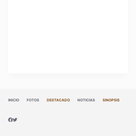
INICIO
FOTOS
DESTACADO
NOTICIAS
SINOPSIS