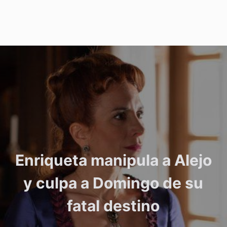
Enriqueta manipula a Alejo
y culpa a Domingo de su
fatal destino