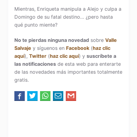
Mientras, Enriqueta manipula a Alejo y culpa a
Domingo de su fatal destino… ¿pero hasta
qué punto miente?
No te pierdas ninguna novedad
sobre
Valle
Salvaje
y síguenos en
Facebook
(
haz clic
aquí
),
Twitter
(
haz clic aquí
) y
suscríbete a
las notificaciones
de esta web para enterarte
de las novedades más importantes totalmente
gratis.