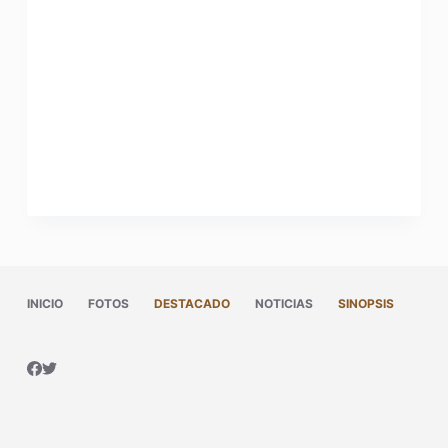
INICIO
FOTOS
DESTACADO
NOTICIAS
SINOPSIS