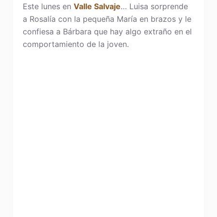
Este lunes en
Valle Salvaje
… Luisa sorprende
a Rosalía con la pequeña María en brazos y le
confiesa a Bárbara que hay algo extraño en el
comportamiento de la joven.