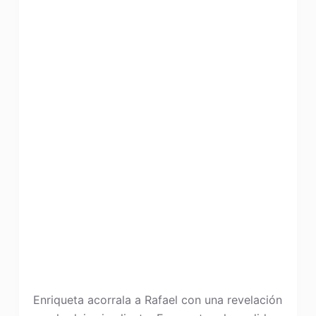
Enriqueta acorrala a Rafael con una revelación