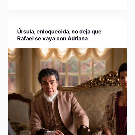
Úrsula, enloquecida, no deja que
Rafael se vaya con Adriana