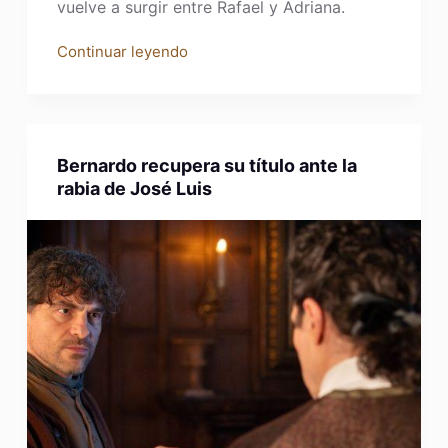
vuelve a surgir entre Rafael y Adriana.
Continuar leyendo
Bernardo recupera su título ante la
rabia de José Luis