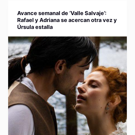
Avance semanal de ‘Valle Salvaje’:
Rafael y Adriana se acercan otra vez y
Úrsula estalla