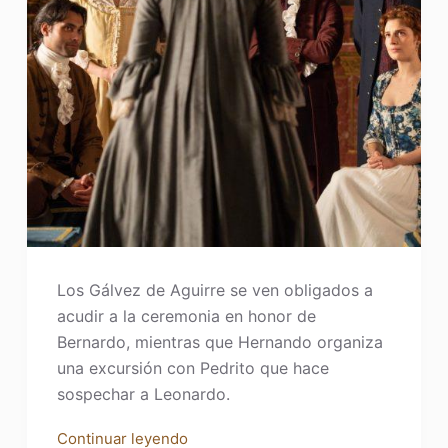
Los Gálvez de Aguirre se ven obligados a
acudir a la ceremonia en honor de
Bernardo, mientras que Hernando organiza
una excursión con Pedrito que hace
sospechar a Leonardo.
Continuar leyendo