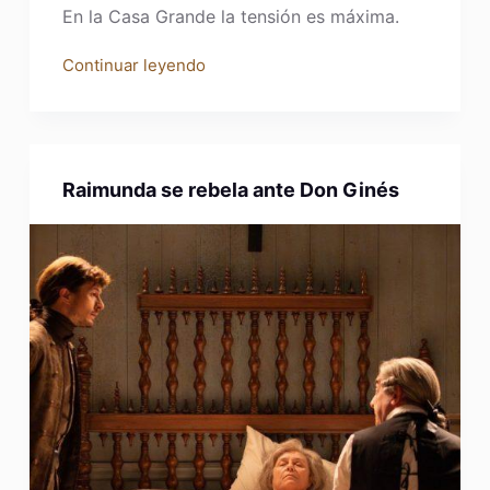
En la Casa Grande la tensión es máxima.
Continuar leyendo
Raimunda se rebela ante Don Ginés