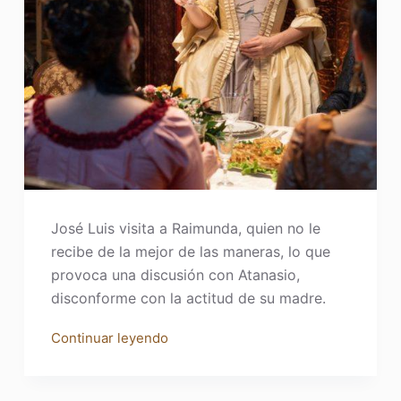
José Luis visita a Raimunda, quien no le
recibe de la mejor de las maneras, lo que
provoca una discusión con Atanasio,
disconforme con la actitud de su madre.
Continuar leyendo