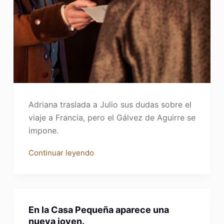
Adriana traslada a Julio sus dudas sobre el
viaje a Francia, pero el Gálvez de Aguirre se
impone.
Continuar leyendo
En la Casa Pequeña aparece una
nueva joven.