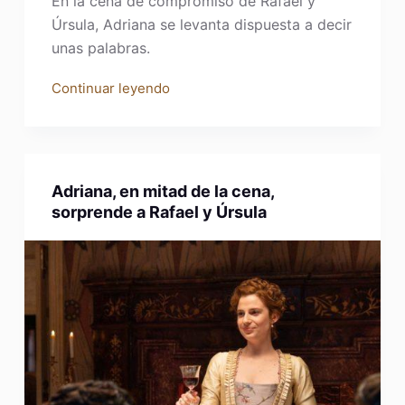
En la cena de compromiso de Rafael y
Úrsula, Adriana se levanta dispuesta a decir
unas palabras.
Continuar leyendo
Adriana, en mitad de la cena,
sorprende a Rafael y Úrsula