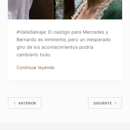
#ValleSalvaje: El castigo para Mercedes y
Bernardo es inminente, pero un inesperado
giro de los acontecimientos podría
cambiarlo todo.
Continuar leyendo
ANTERIOR
SIGUIENTE