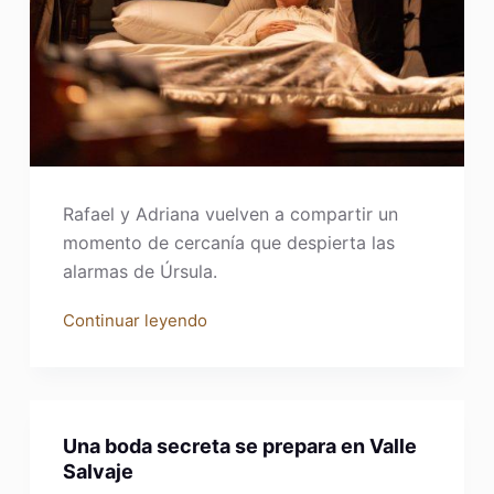
Rafael y Adriana vuelven a compartir un
momento de cercanía que despierta las
alarmas de Úrsula.
Continuar leyendo
Una boda secreta se prepara en Valle
Salvaje