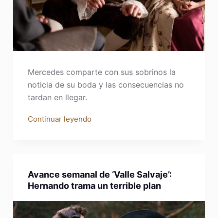
Mercedes comparte con sus sobrinos la
noticia de su boda y las consecuencias no
tardan en llegar.
Continuar leyendo
Avance semanal de ‘Valle Salvaje’:
Hernando trama un terrible plan