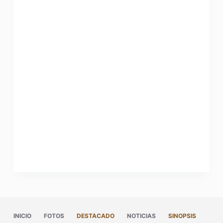
INICIO
FOTOS
DESTACADO
NOTICIAS
SINOPSIS