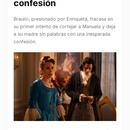
confesión
Braulio, presionado por Enriqueta, fracasa en
su primer intento de cortejar a Manuela y deja
a su madre sin palabras con una inesperada
confesión.