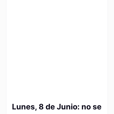
Lunes, 8 de Junio: no se