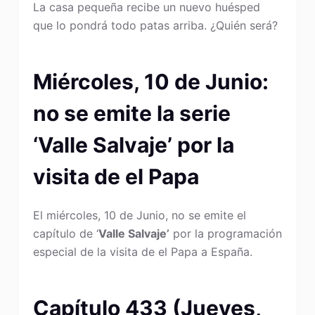
La casa pequeña recibe un nuevo huésped
que lo pondrá todo patas arriba. ¿Quién será?
Miércoles, 10 de Junio:
no se emite la serie
‘Valle Salvaje’ por la
visita de el Papa
El miércoles, 10 de Junio, no se emite el
capítulo de ‘
Valle Salvaje’
por la programación
especial de la visita de el Papa a España.
Capítulo 433 (Jueves,