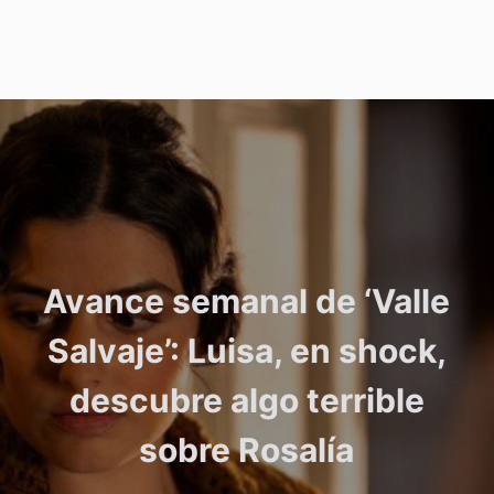
Avance semanal de ‘Valle
Salvaje’: Luisa, en shock,
descubre algo terrible
sobre Rosalía