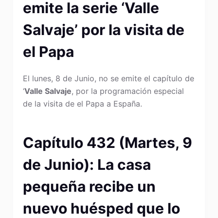
emite la serie ‘Valle
Salvaje’ por la visita de
el Papa
El lunes, 8 de Junio, no se emite el capítulo de
‘
Valle Salvaje
, por la programación especial
de la visita de el Papa a España.
Capítulo 432 (Martes, 9
de Junio): La casa
pequeña recibe un
nuevo huésped que lo