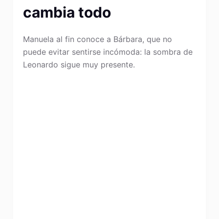
cambia todo
Manuela al fin conoce a Bárbara, que no
puede evitar sentirse incómoda: la sombra de
Leonardo sigue muy presente.