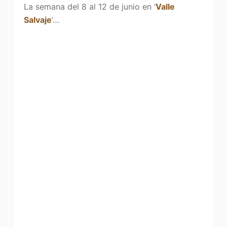
La semana del 8 al 12 de junio en ‘
Valle
Salvaje
‘…