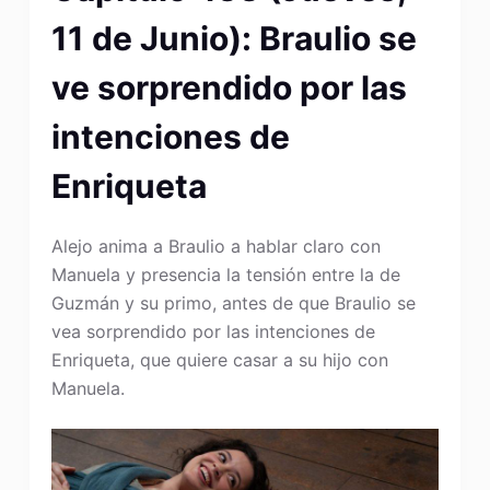
11 de Junio): Braulio se
ve sorprendido por las
intenciones de
Enriqueta
Alejo anima a Braulio a hablar claro con
Manuela y presencia la tensión entre la de
Guzmán y su primo, antes de que Braulio se
vea sorprendido por las intenciones de
Enriqueta, que quiere casar a su hijo con
Manuela.