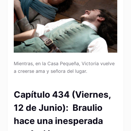
Mientras, en la Casa Pequeña, Victoria vuelve
a creerse ama y señora del lugar.
Capítulo 434 (Viernes,
12 de Junio): Braulio
hace una inesperada