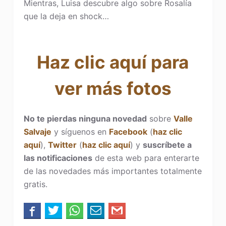
Mientras, Luisa descubre algo sobre Rosalía
que la deja en shock…
Haz clic aquí para
ver más fotos
No te pierdas ninguna novedad
sobre
Valle
Salvaje
y síguenos en
Facebook
(
haz clic
aquí
),
Twitter
(
haz clic aquí
) y
suscríbete a
las notificaciones
de esta web para enterarte
de las novedades más importantes totalmente
gratis.