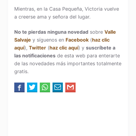
Mientras, en la Casa Pequeña, Victoria vuelve
a creerse ama y señora del lugar.
No te pierdas ninguna novedad
sobre
Valle
Salvaje
y síguenos en
Facebook
(
haz clic
aquí
),
Twitter
(
haz clic aquí
) y
suscríbete a
las notificaciones
de esta web para enterarte
de las novedades más importantes totalmente
gratis.