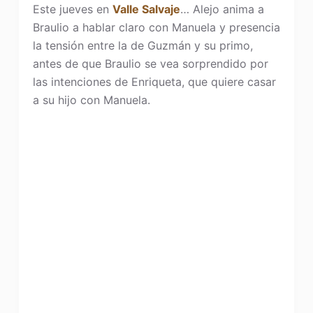
Este jueves en
Valle Salvaje
… Alejo anima a
Braulio a hablar claro con Manuela y presencia
la tensión entre la de Guzmán y su primo,
antes de que Braulio se vea sorprendido por
las intenciones de Enriqueta, que quiere casar
a su hijo con Manuela.