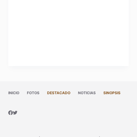
INICIO
FOTOS
DESTACADO
NOTICIAS
SINOPSIS