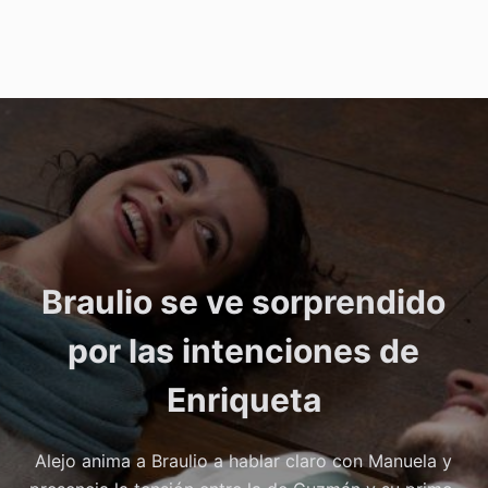
Braulio se ve sorprendido
por las intenciones de
Enriqueta
Alejo anima a Braulio a hablar claro con Manuela y