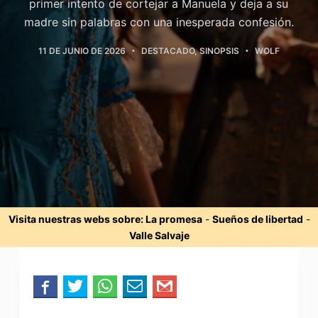
primer intento de cortejar a Manuela y deja a su
madre sin palabras con una inesperada confesión.
11 DE JUNIO DE 2026
DESTACADO
,
SINOPSIS
WOLF
Visita nuestras webs sobre:
La promesa
-
Sueños de libertad
-
Valle Salvaje