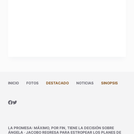
INICIO
FOTOS
DESTACADO
NOTICIAS
SINOPSIS
LA PROMESA
:
MÁXIMO, POR FIN, TIENE LA DECISIÓN SOBRE
ÁNGELA
·
JACOBO REGRESA PARA ESTROPEAR LOS PLANES DE