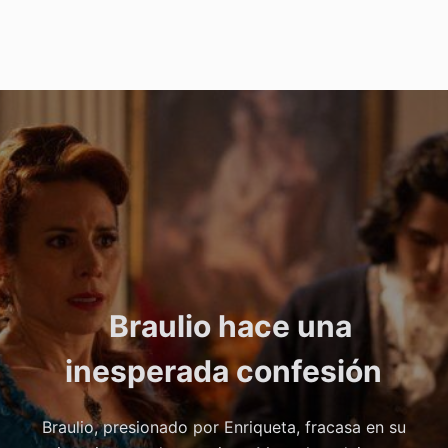
Braulio hace una
inesperada confesión
Braulio, presionado por Enriqueta, fracasa en su