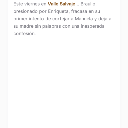
Este viernes en
Valle Salvaje
… Braulio,
presionado por Enriqueta, fracasa en su
primer intento de cortejar a Manuela y deja a
su madre sin palabras con una inesperada
confesión.